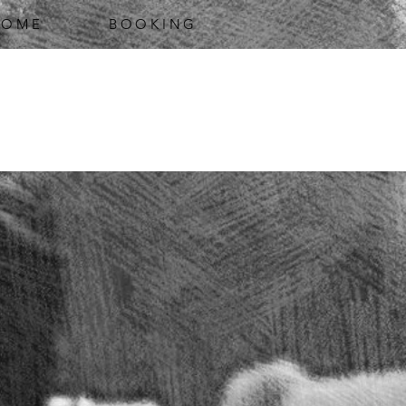
HOME
BOOKING